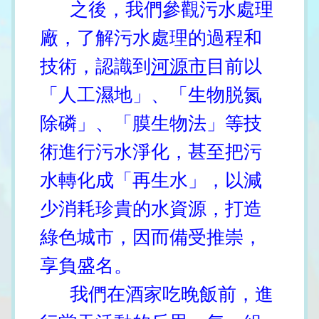
之後，我們參觀污水處理
廠，了解污水處理的過程和
技術，認識到
河源市
目前以
「人工濕地」、「生物脱氮
除磷」、「膜生物法」等技
術進行污水淨化，甚至把污
水轉化成「再生水」，以減
少消耗珍貴的水資源，打造
綠色城市，因而備受推崇，
享負盛名。
我們在酒家吃晚飯前，進