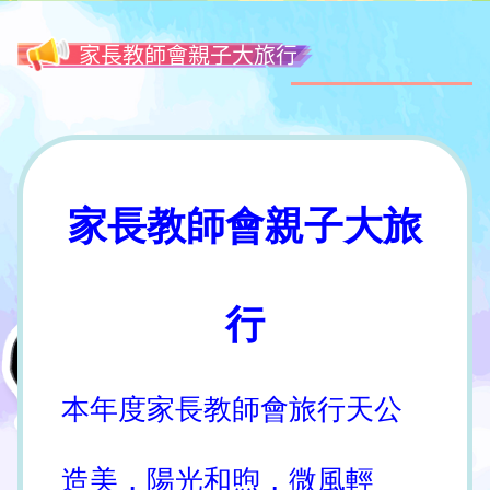
家長教師會親子大旅行
家長教師會親子大旅
行
本年度家長教師會旅行天公
造美，陽光和煦，微風輕