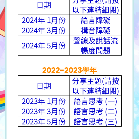
日期
以下連結細閱)
2024年 1月份
語言障礙
2024年 3月份
構音障礙
聲線及說話流
2024年 5月份
暢度問題
2022-2023學年
分享主題(請按
日期
以下連結細閱)
2023年 1月份
語言思考 (一)
2023年 3月份
語言思考 (二)
2023年 5月份
語言思考 (三)