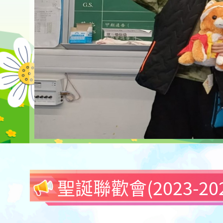
聖誕聯歡會(2023-202