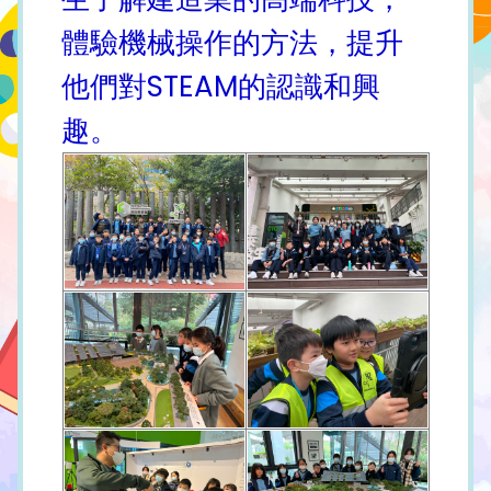
體驗機械操作的方法，提升
他們對STEAM的認識和興
趣。