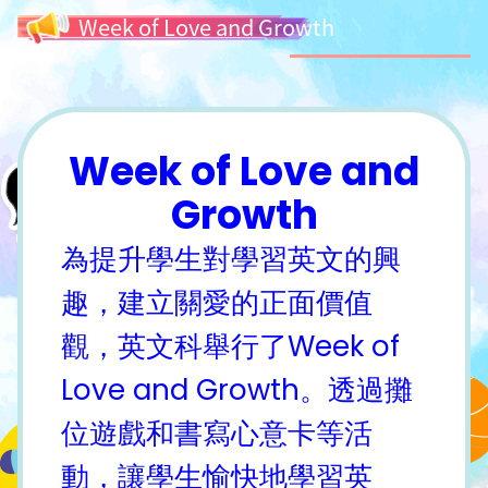
Week of Love and Growth
Week of Love and
Growth
為提升學生對學習英文的興
趣，建立關愛的正面價值
觀，英文科舉行了Week of
Love and Growth。透過攤
位遊戲和書寫心意卡等活
動，讓學生愉快地學習英