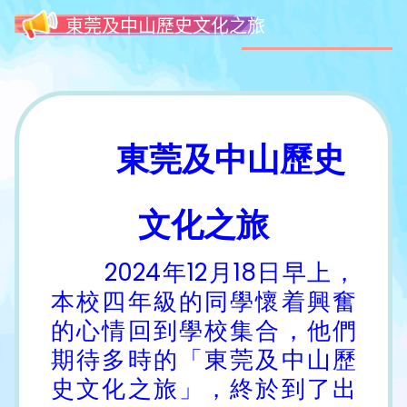
東莞及中山歷史文化之旅
東莞及中山歷史
文化之旅
2024年12月18日早上，
本校四年級的同學懷着興奮
的心情回到學校集合，他們
期待多時的「東莞及中山歷
史文化之旅」，終於到了出