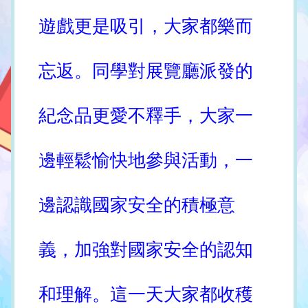
遊戲更是吸引，大家都樂而
忘返。同學對展覽廳派發的
紀念品更愛不釋手，大家一
邊輕鬆愉快地參與活動，一
邊認識國家安全的積極意
義，加強對國家安全的認知
和理解。這一天大家都收穫