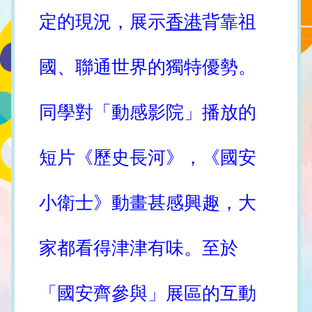
定的現況，展示
香港
背靠祖
國、聯通世界的獨特優勢。
同學對「動感影院」播放的
短片《歷史長河》，《國安
小衛士》動畫甚感興趣，大
家都看得津津有味。至於
「國安齊參與」展區的互動