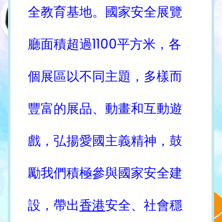
全教育基地。
國家安全展覽
廳面積超過1100平方米，各
個展區以不同主題，多樣而
豐富的展品、動畫和互動遊
戲，弘揚愛國主義精神，鼓
勵我們積極參與國家安全建
設，帶出
香港
安全、社會穩