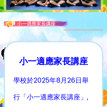
小一適應家長講座
小一適應家長講座
學校於2025年8月26日舉
行「小一適應家長講座」,