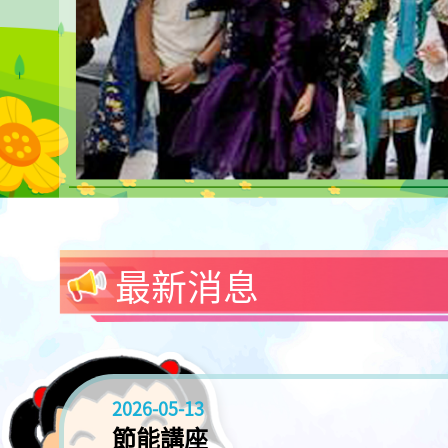
最新消息
2026-05-13
節能講座