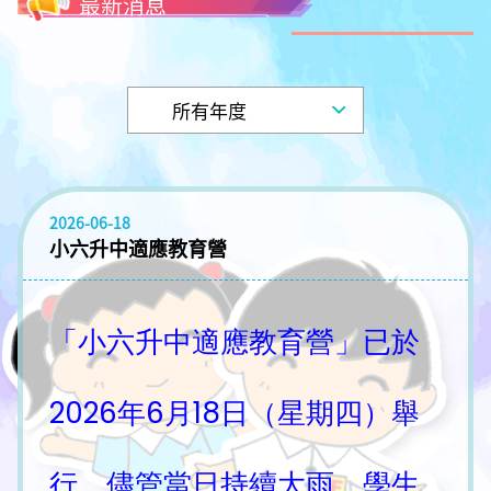
最新消息
2026-06-18
小六升中適應教育營
「小六升中適應教育營」已於
2026年6月18日（星期四）舉
行。儘管當日持續大雨，學生