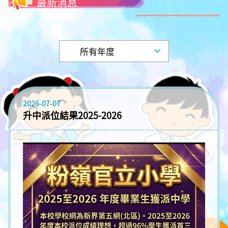
最新消息
2026-07-07
升中派位結果2025-2026