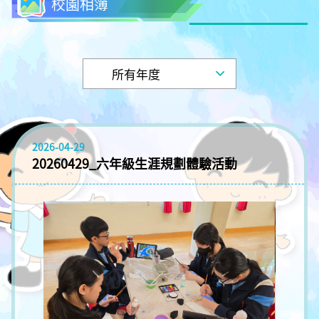
校園相簿
2026-04-29
20260429_六年級生涯規劃體驗活動