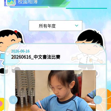
校園相簿
2026-06-16
20260616_中文書法比賽